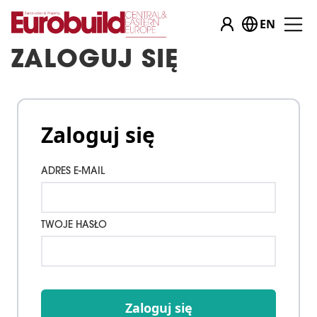
EN
ZALOGUJ SIĘ
Zaloguj się
ADRES E-MAIL
TWOJE HASŁO
Zaloguj się