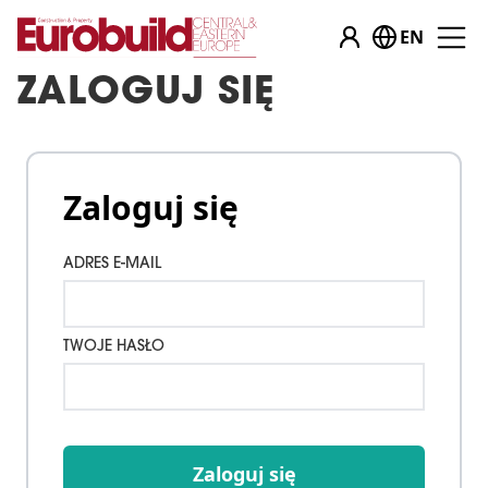
EN
ZALOGUJ SIĘ
Zaloguj się
ADRES E-MAIL
TWOJE HASŁO
Zaloguj się