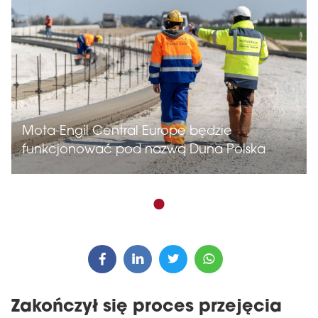
Mota-Engil Central Europe będzie
funkcjonować pod nazwą Duna Polska
Zakończył się proces przejęcia