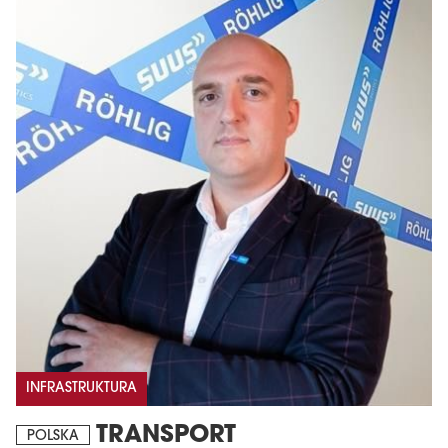
INFRASTRUKTURA
TRANSPORT
POLSKA