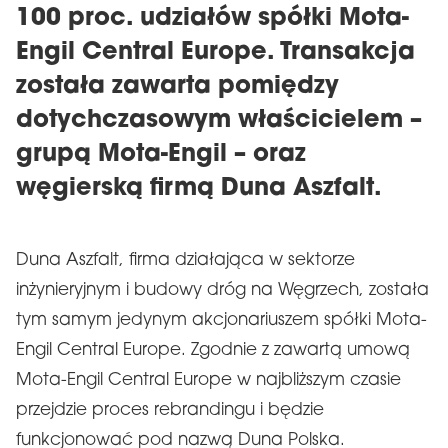
100 proc. udziałów spółki Mota-
Engil Central Europe. Transakcja
została zawarta pomiędzy
dotychczasowym właścicielem –
grupą Mota-Engil – oraz
węgierską firmą Duna Aszfalt.
Duna Aszfalt, firma działająca w sektorze
inżynieryjnym i budowy dróg na Węgrzech, została
tym samym jedynym akcjonariuszem spółki Mota-
Engil Central Europe. Zgodnie z zawartą umową
Mota-Engil Central Europe w najbliższym czasie
przejdzie proces rebrandingu i będzie
funkcjonować pod nazwą Duna Polska.