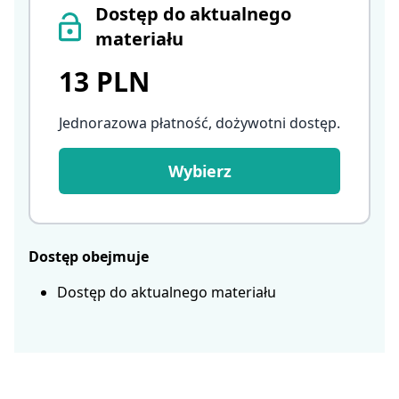
Dostęp do aktualnego
materiału
13 PLN
Jednorazowa płatność, dożywotni dostęp
.
Wybierz
Dostęp obejmuje
Dostęp do aktualnego materiału