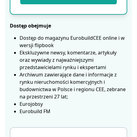
Dostęp obejmuje
Dostęp do magazynu EurobuildCEE online i w
wersji flipbook
Ekskluzywne newsy, komentarze, artykuły
oraz wywiady z najważniejszymi
przedstawicielami rynku i ekspertami
Archiwum zawierające dane i informacje z
rynku nieruchomości komercyjnych i
budownictwa w Polsce i regionu CEE, zebrane
na przestrzeni 27 lat;
Eurojobsy
Eurobuild FM