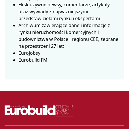
Ekskluzywne newsy, komentarze, artykuły
oraz wywiady z najważniejszymi
przedstawicielami rynku i ekspertami
Archiwum zawierające dane i informacje z
rynku nieruchomości komercyjnych i
budownictwa w Polsce i regionu CEE, zebrane
na przestrzeni 27 lat;
Eurojobsy
Eurobuild FM