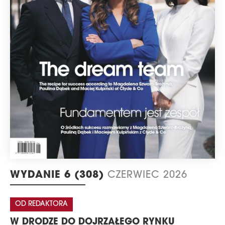
WYDANIE 6 (308)
CZERWIEC 2026
OD REDAKTORA
W DRODZE DO DOJRZAŁEGO RYNKU