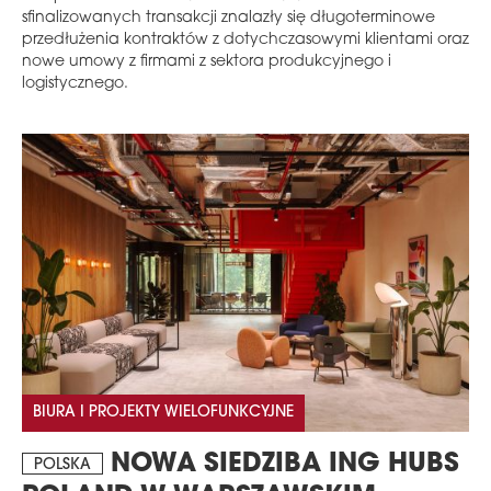
sfinalizowanych transakcji znalazły się długoterminowe
przedłużenia kontraktów z dotychczasowymi klientami oraz
nowe umowy z firmami z sektora produkcyjnego i
logistycznego.
BIURA I PROJEKTY WIELOFUNKCYJNE
NOWA SIEDZIBA ING HUBS
POLSKA