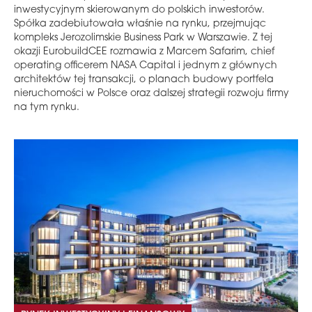
inwestycyjnym skierowanym do polskich inwestorów.
Spółka zadebiutowała właśnie na rynku, przejmując
kompleks Jerozolimskie Business Park w Warszawie. Z tej
okazji EurobuildCEE rozmawia z Marcem Safarim, chief
operating officerem NASA Capital i jednym z głównych
architektów tej transakcji, o planach budowy portfela
nieruchomości w Polsce oraz dalszej strategii rozwoju firmy
na tym rynku.