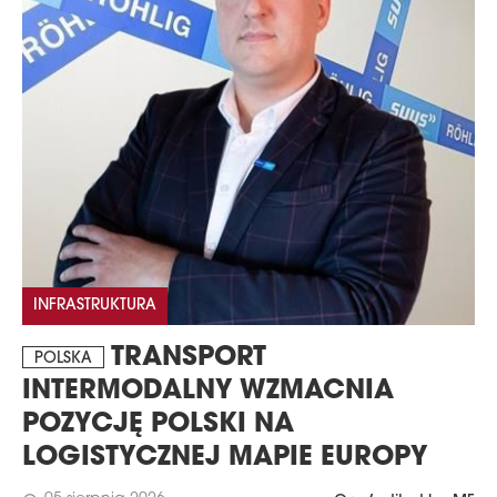
INFRASTRUKTURA
TRANSPORT
POLSKA
INTERMODALNY WZMACNIA
POZYCJĘ POLSKI NA
LOGISTYCZNEJ MAPIE EUROPY