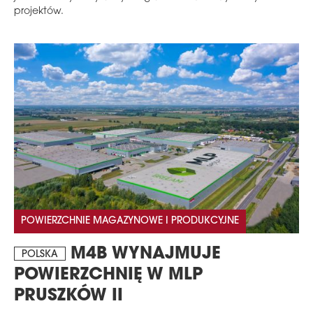
projektów.
POWIERZCHNIE MAGAZYNOWE I PRODUKCYJNE
M4B WYNAJMUJE
POLSKA
POWIERZCHNIĘ W MLP
PRUSZKÓW II