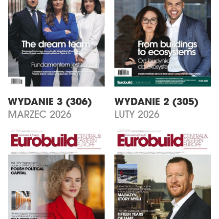
WYDANIE 3 (306)
WYDANIE 2 (305)
MARZEC 2026
LUTY 2026