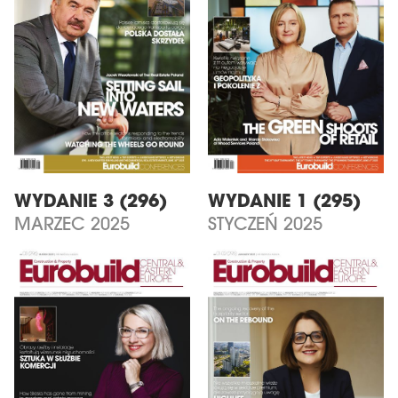
WYDANIE 3 (296)
WYDANIE 1 (295)
MARZEC 2025
STYCZEŃ 2025