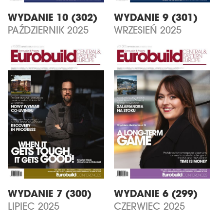
WYDANIE 10 (302)
WYDANIE 9 (301)
PAŹDZIERNIK 2025
WRZESIEŃ 2025
WYDANIE 7 (300)
WYDANIE 6 (299)
LIPIEC 2025
CZERWIEC 2025