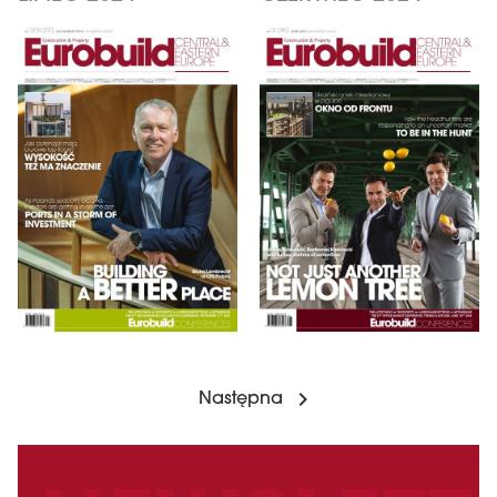
Następna