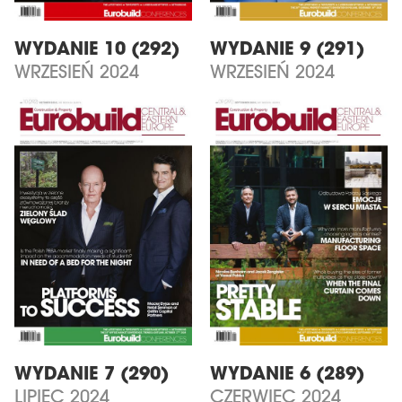
WYDANIE 10 (292)
WYDANIE 9 (291)
WRZESIEŃ 2024
WRZESIEŃ 2024
WYDANIE 7 (290)
WYDANIE 6 (289)
LIPIEC 2024
CZERWIEC 2024