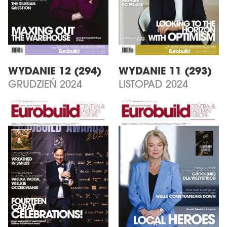
WYDANIE 12 (294)
WYDANIE 11 (293)
GRUDZIEŃ 2024
LISTOPAD 2024