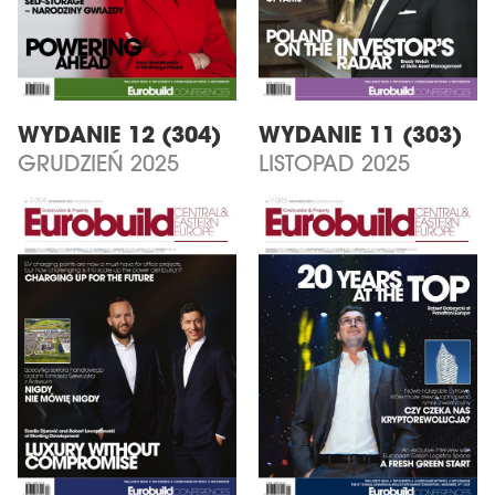
WYDANIE 12 (304)
WYDANIE 11 (303)
GRUDZIEŃ 2025
LISTOPAD 2025