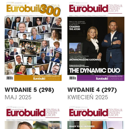
WYDANIE 5 (298)
WYDANIE 4 (297)
MAJ 2025
KWIECIEŃ 2025