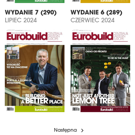
WYDANIE 7 (290)
WYDANIE 6 (289)
LIPIEC 2024
CZERWIEC 2024
Następna