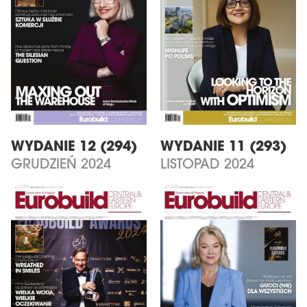
WYDANIE 12 (294)
WYDANIE 11 (293)
GRUDZIEŃ 2024
LISTOPAD 2024