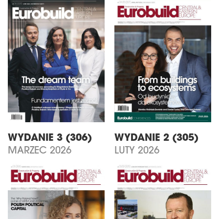
WYDANIE 3 (306)
WYDANIE 2 (305)
MARZEC 2026
LUTY 2026