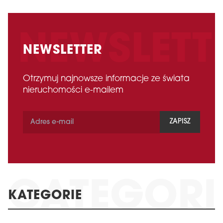
NEWSLETTER
Otrzymuj najnowsze informacje ze świata
nieruchomości e-mailem
ZAPISZ
KATEGORIE