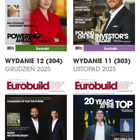
WYDANIE 12 (304)
WYDANIE 11 (303)
GRUDZIEŃ 2025
LISTOPAD 2025