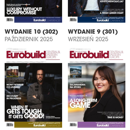
WYDANIE 10 (302)
WYDANIE 9 (301)
PAŹDZIERNIK 2025
WRZESIEŃ 2025