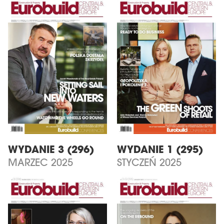
WYDANIE 3 (296)
WYDANIE 1 (295)
MARZEC 2025
STYCZEŃ 2025