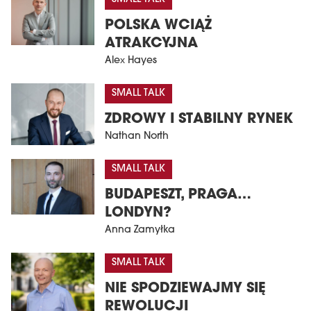
POLSKA WCIĄŻ
ATRAKCYJNA
Alex Hayes
SMALL TALK
ZDROWY I STABILNY RYNEK
Nathan North
SMALL TALK
BUDAPESZT, PRAGA…
LONDYN?
Anna Zamyłka
SMALL TALK
NIE SPODZIEWAJMY SIĘ
REWOLUCJI