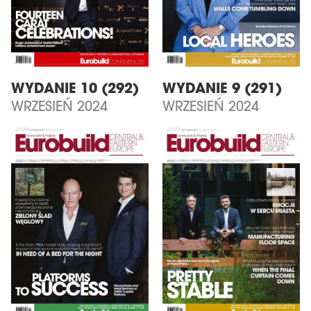
WYDANIE 10 (292)
WYDANIE 9 (291)
WRZESIEŃ 2024
WRZESIEŃ 2024