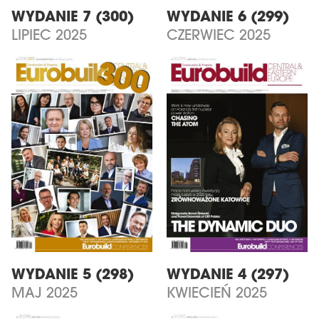
WYDANIE 7 (300)
WYDANIE 6 (299)
LIPIEC 2025
CZERWIEC 2025
WYDANIE 5 (298)
WYDANIE 4 (297)
MAJ 2025
KWIECIEŃ 2025