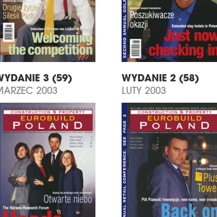
WYDANIE 3 (59)
WYDANIE 2 (58)
MARZEC 2003
LUTY 2003