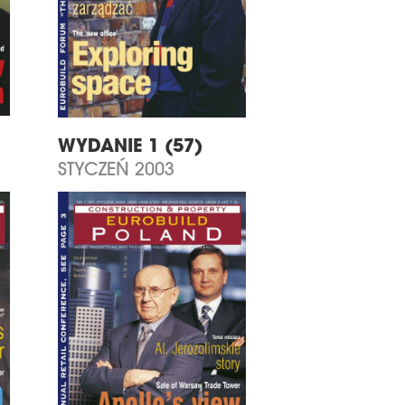
WYDANIE 1 (57)
STYCZEŃ 2003