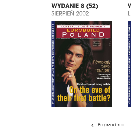
WYDANIE 8 (52)
SIERPIEŃ 2002
L
Poprzednia