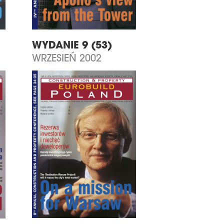
WYDANIE 9 (53)
WRZESIEŃ 2002