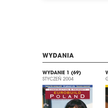
WYDANIA
WYDANIE 1 (69)
STYCZEŃ 2004