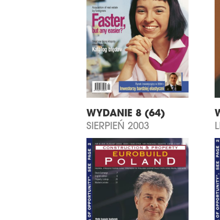
WYDANIE 8 (64)
SIERPIEŃ 2003
L