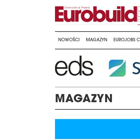
NOWOŚCI
MAGAZYN
EUROJOBS C
…
MAGAZYN