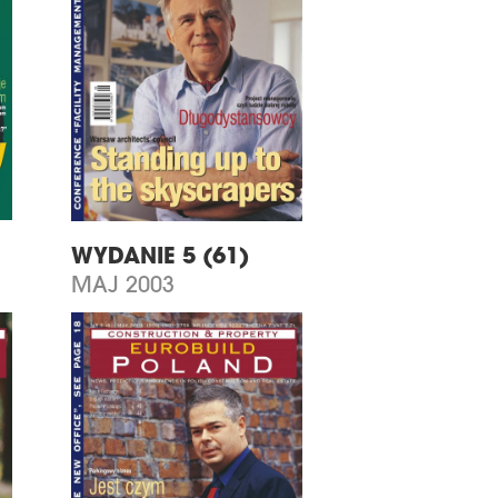
WYDANIE 5 (61)
MAJ 2003