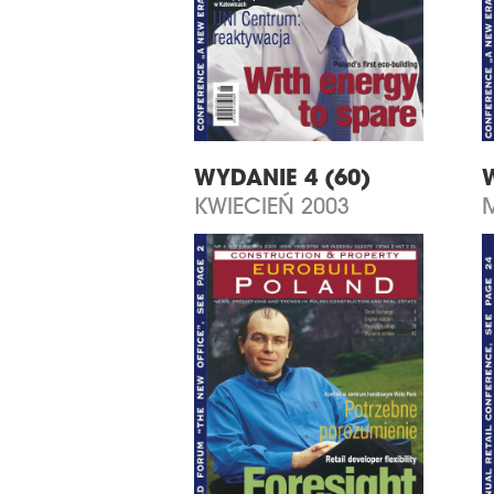
WYDANIE 4 (60)
KWIECIEŃ 2003