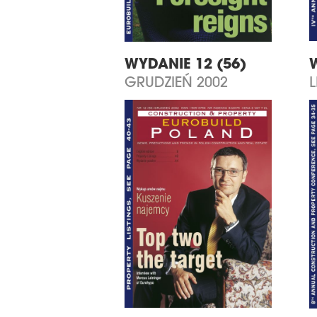
WYDANIE 12 (56)
GRUDZIEŃ 2002
L