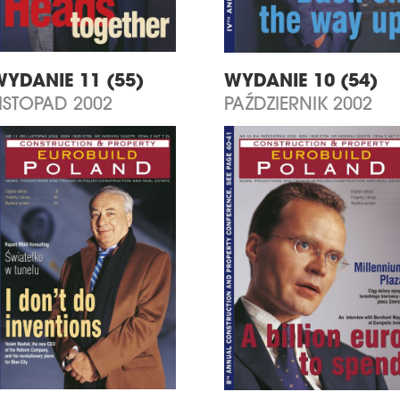
WYDANIE 11 (55)
WYDANIE 10 (54)
ISTOPAD 2002
PAŹDZIERNIK 2002