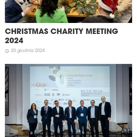
CHRISTMAS CHARITY MEETING
2024
20 grudnia 2024
schedule