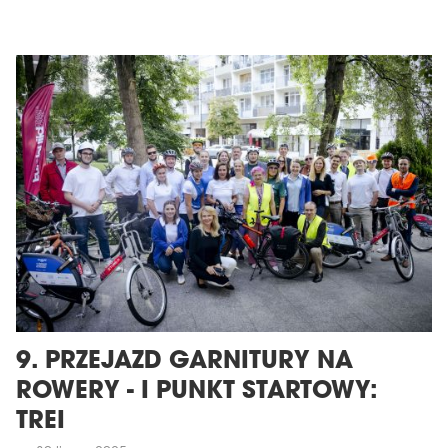
9. PRZEJAZD GARNITURY NA
ROWERY - I PUNKT STARTOWY:
TREI