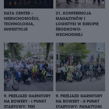
DATA CENTER –
21. KONFERENCJA
NIERUCHOMOŚCI,
MAGAZYNÓW I
TECHNOLOGIA,
LOGISTYKI W EUROPIE
INWESTYCJE
ŚRODKOWO-
WSCHODNIEJ
9. PRZEJAZD GARNITURY
9. PRZEJAZD GARNITURY
NA ROWERY - I PUNKT
NA ROWERY - II PUNKT
STARTOWY: TREI
STARTOWY: PANATTONI