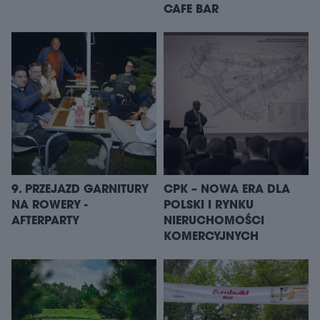
CAFE BAR
9. PRZEJAZD GARNITURY
CPK – NOWA ERA DLA
NA ROWERY -
POLSKI I RYNKU
AFTERPARTY
NIERUCHOMOŚCI
KOMERCYJNYCH