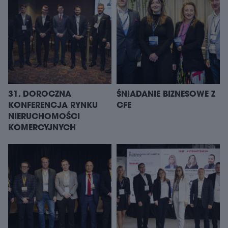
31. DOROCZNA
ŚNIADANIE BIZNESOWE Z
KONFERENCJA RYNKU
CFE
NIERUCHOMOŚCI
KOMERCYJNYCH