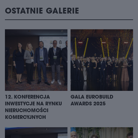
OSTATNIE GALERIE
12. KONFERENCJA
GALA EUROBUILD
INWESTYCJE NA RYNKU
AWARDS 2025
NIERUCHOMOŚCI
KOMERCYJNYCH