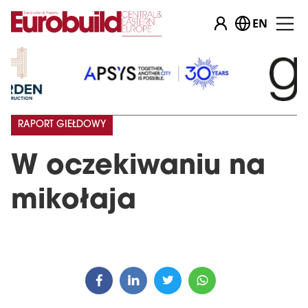
EN
RAPORT GIEŁDOWY
W oczekiwaniu na
mikołaja