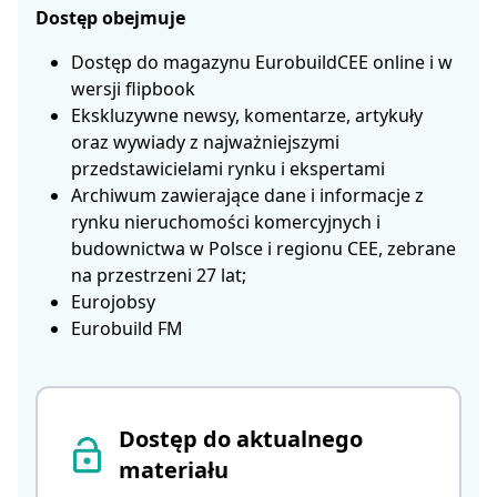
Dostęp obejmuje
Dostęp do magazynu EurobuildCEE online i w
wersji flipbook
Ekskluzywne newsy, komentarze, artykuły
oraz wywiady z najważniejszymi
przedstawicielami rynku i ekspertami
Archiwum zawierające dane i informacje z
rynku nieruchomości komercyjnych i
budownictwa w Polsce i regionu CEE, zebrane
na przestrzeni 27 lat;
Eurojobsy
Eurobuild FM
Dostęp do aktualnego
materiału