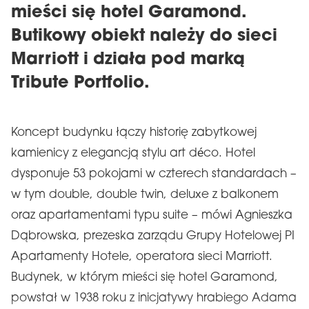
mieści się hotel Garamond.
Butikowy obiekt należy do sieci
Marriott i działa pod marką
Tribute Portfolio.
Koncept budynku łączy historię zabytkowej
kamienicy z elegancją stylu art déco. Hotel
dysponuje 53 pokojami w czterech standardach –
w tym double, double twin, deluxe z balkonem
oraz apartamentami typu suite – mówi Agnieszka
Dąbrowska, prezeska zarządu Grupy Hotelowej PI
Apartamenty Hotele, operatora sieci Marriott.
Budynek, w którym mieści się hotel Garamond,
powstał w 1938 roku z inicjatywy hrabiego Adama