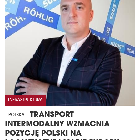
INFRASTRUKTURA
TRANSPORT
POLSKA
INTERMODALNY WZMACNIA
POZYCJĘ POLSKI NA