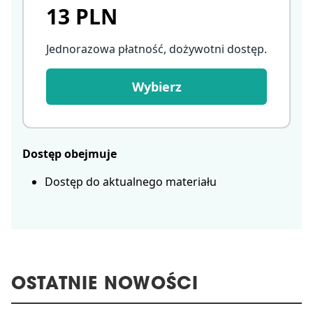
13 PLN
Jednorazowa płatność, dożywotni dostęp
.
Wybierz
Dostęp obejmuje
Dostęp do aktualnego materiału
OSTATNIE NOWOŚCI