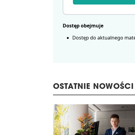
Dostęp obejmuje
Dostęp do aktualnego mate
OSTATNIE NOWOŚCI