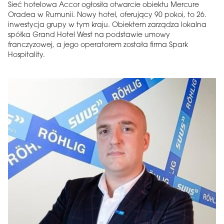
Sieć hotelowa Accor ogłosiła otwarcie obiektu Mercure
Oradea w Rumunii. Nowy hotel, oferujący 90 pokoi, to 26.
inwestycja grupy w tym kraju. Obiektem zarządza lokalna
spółka Grand Hotel West na podstawie umowy
franczyzowej, a jego operatorem została firma Spark
Hospitality.