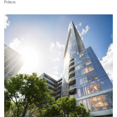
Polsce.