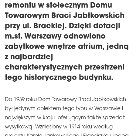
remontu w stołecznym Domu
Towarowym Braci Jabłkowskich
przy ul. Brackiej. Dzięki dotacji
m.st. Warszawy odnowiono
zabytkowe wnętrze atrium, jedną
z najbardziej
charakterystycznych przestrzeni
tego historycznego budynku.
Do 1939 roku Dom Towarowy Braci Jabłkowskich
był jedynym obiektem tego typu w Warszawie i
największym w kraju, oferującym także sprzedaż
wysyłkową. Wzniesiony w 1914 roku według