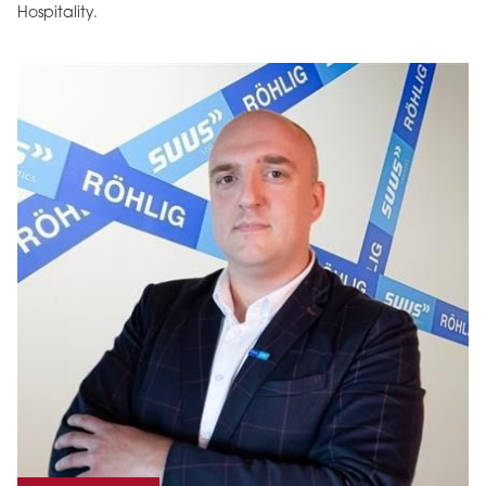
Hospitality.