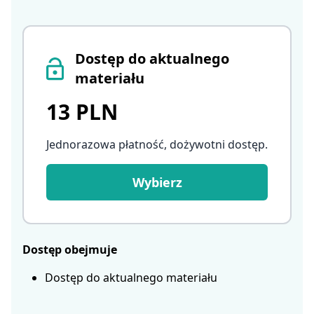
Dostęp do aktualnego
materiału
13 PLN
Jednorazowa płatność, dożywotni dostęp
.
Wybierz
Dostęp obejmuje
Dostęp do aktualnego materiału