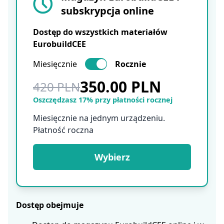
subskrypcja online
Dostęp do wszystkich materiałów
EurobuildCEE
Miesięcznie
Rocznie
350.00 PLN
420 PLN
Oszczędzasz 17% przy płatności rocznej
Miesięcznie na jednym urządzeniu.
Płatność roczna
Wybierz
Dostęp obejmuje