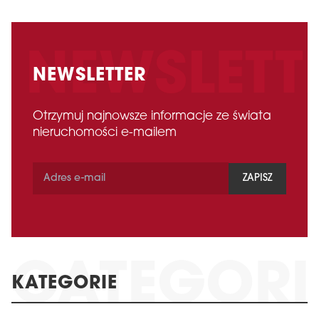
NEWSLETTER
Otrzymuj najnowsze informacje ze świata
nieruchomości e-mailem
ZAPISZ
KATEGORIE