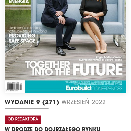
WYDANIE 9 (271)
WRZESIEŃ 2022
OD REDAKTORA
W DRODZE DO DOJRZAŁEGO RYNKU