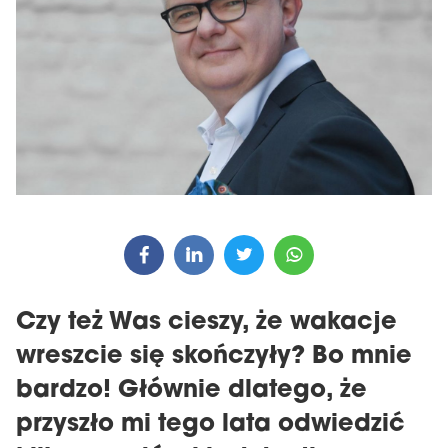
Czy też Was cieszy, że wakacje
wreszcie się skończyły? Bo mnie
bardzo! Głównie dlatego, że
przyszło mi tego lata odwiedzić