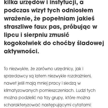
kilka urzędów i instytucji, a
podczas wizyt tych odniosłem
wrażenie, że popełniam jakieś
straszliwe faux pas, próbując w
lipcu i sierpniu zmusić
kogokolwiek do choćby śladowej
aktywności.
To niezwykłe, że zarówno urzędnicy, jak i
sprzedawcy są latem niezwykle rozdrażnieni,
nawet jeśli mają mniej pracy i siedzą w
klimatyzowanych pomieszczeniach. Ludzi tych
można podzielić na trzy grupy, które można
scharakteryzować następującymi cytatami: