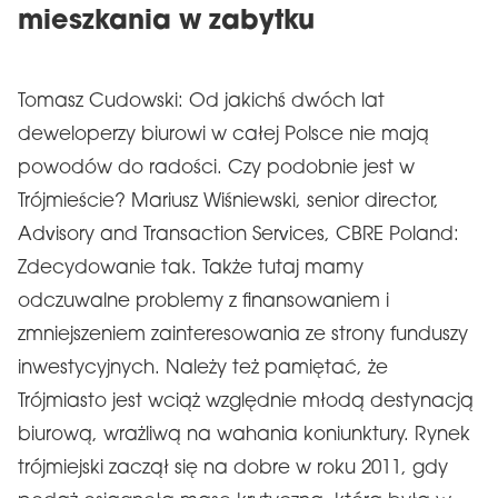
mieszkania w zabytku
Tomasz Cudowski: Od jakichś dwóch lat
deweloperzy biurowi w całej Polsce nie mają
powodów do radości. Czy podobnie jest w
Trójmieście? Mariusz Wiśniewski, senior director,
Advisory and Transaction Services, CBRE Poland:
Zdecydowanie tak. Także tutaj mamy
odczuwalne problemy z finansowaniem i
zmniejszeniem zainteresowania ze strony funduszy
inwestycyjnych. Należy też pamiętać, że
Trójmiasto jest wciąż względnie młodą destynacją
biurową, wrażliwą na wahania koniunktury. Rynek
trójmiejski zaczął się na dobre w roku 2011, gdy