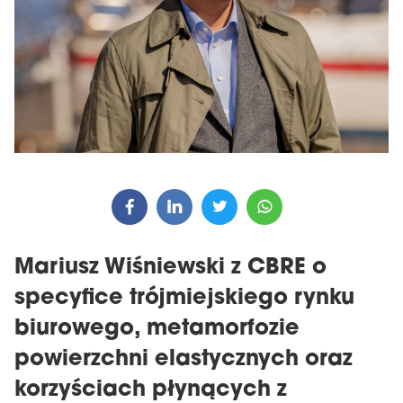
Mariusz Wiśniewski z CBRE o
specyfice trójmiejskiego rynku
biurowego, metamorfozie
powierzchni elastycznych oraz
korzyściach płynących z