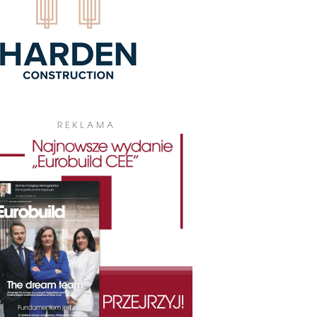
REKLAMA