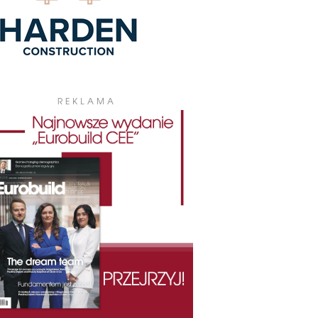
REKLAMA