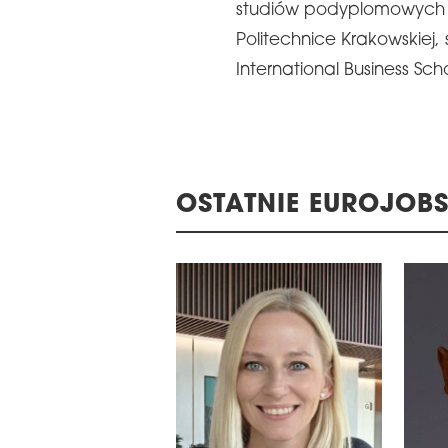
studiów podyplomowych 
Politechnice Krakowskiej,
International Business Sch
OSTATNIE EUROJOBS