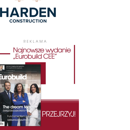
REKLAMA