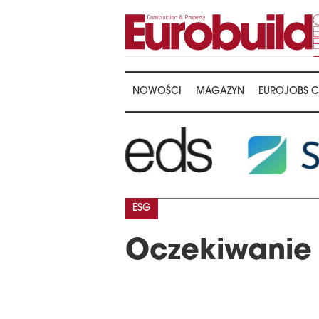
NOWOŚCI
MAGAZYN
EUROJOBS C
ESG
Oczekiwanie 