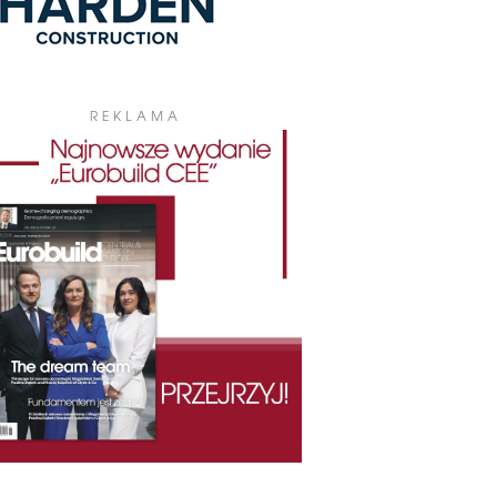
REKLAMA