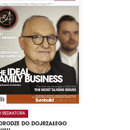
 REDAKTORA
DRODZE DO DOJRZAŁEGO