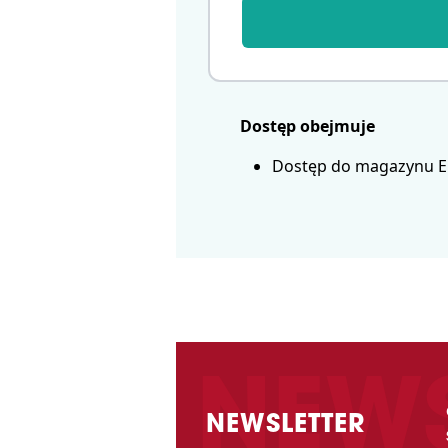
Dostęp obejmuje
Dostęp do magazynu Eur
NEWSLETTER