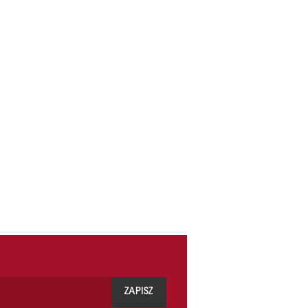
ZAPISZ