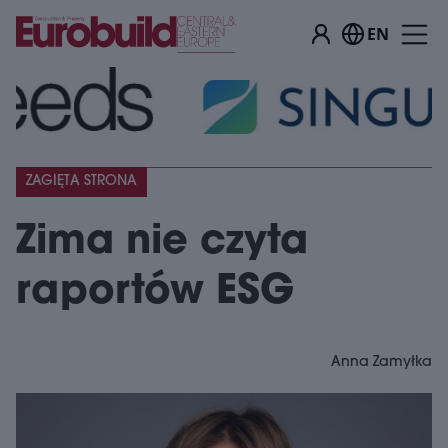
EN
ZAGIĘTA STRONA
Zima nie czyta
raportów ESG
Anna Zamyłka