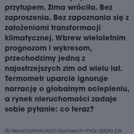
przytupem. Zima wróciła. Bez
zaproszenia. Bez zapoznania się z
założeniami transformacji
klimatycznej. Wbrew wieloletnim
prognozom i wykresom,
przechodzimy jedną z
najostrzejszych zim od wielu lat.
Termometr uparcie ignoruje
narrację o globalnym ociepleniu,
a rynek nieruchomości zadaje
sobie pytanie: co teraz?
W nieruchomościach biurowych mróz działa jak