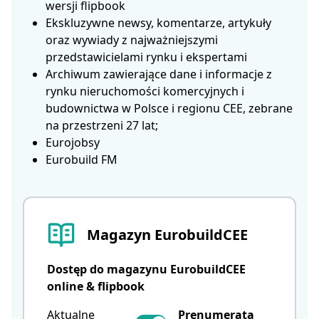
wersji flipbook
Ekskluzywne newsy, komentarze, artykuły
oraz wywiady z najważniejszymi
przedstawicielami rynku i ekspertami
Archiwum zawierające dane i informacje z
rynku nieruchomości komercyjnych i
budownictwa w Polsce i regionu CEE, zebrane
na przestrzeni 27 lat;
Eurojobsy
Eurobuild FM
Magazyn EurobuildCEE
Dostęp do magazynu EurobuildCEE
online & flipbook
Aktualne
Prenumerata