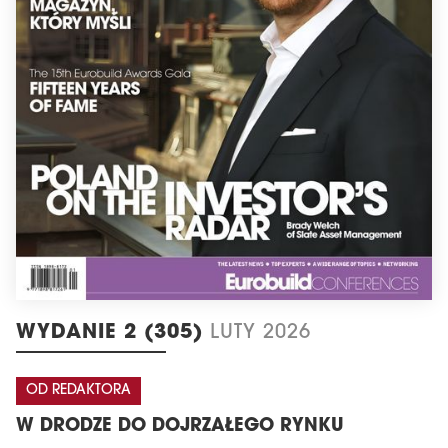
WYDANIE 2 (305)
LUTY 2026
OD REDAKTORA
W DRODZE DO DOJRZAŁEGO RYNKU