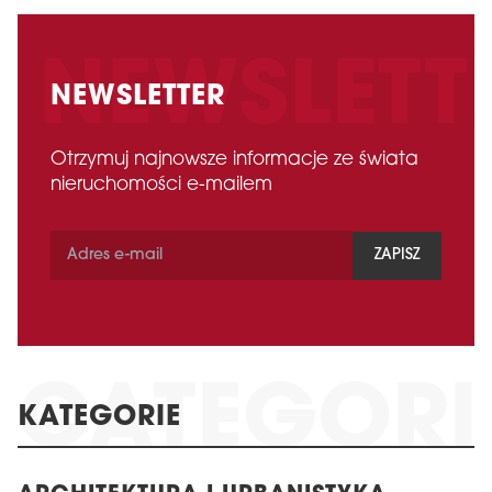
NEWSLETTER
Otrzymuj najnowsze informacje ze świata
nieruchomości e-mailem
ZAPISZ
KATEGORIE