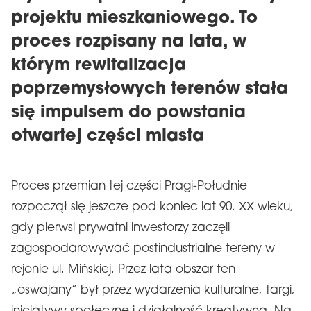
projektu mieszkaniowego. To
proces rozpisany na lata, w
którym rewitalizacja
poprzemysłowych terenów stała
się impulsem do powstania
otwartej części miasta
Proces przemian tej części Pragi-Południe
rozpoczął się jeszcze pod koniec lat 90. XX wieku,
gdy pierwsi prywatni inwestorzy zaczęli
zagospodarowywać postindustrialne tereny w
rejonie ul. Mińskiej. Przez lata obszar ten
„oswajany” był przez wydarzenia kulturalne, targi,