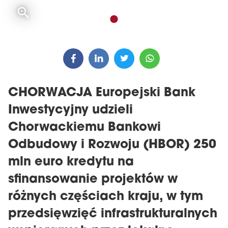
CHORWACJA Europejski Bank
Inwestycyjny udzieli
Chorwackiemu Bankowi
Odbudowy i Rozwoju (HBOR) 250
mln euro kredytu na
sfinansowanie projektów w
różnych częściach kraju, w tym
przedsięwzięć infrastrukturalnych