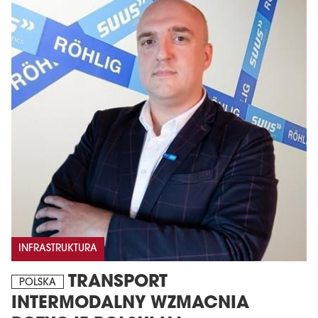
INFRASTRUKTURA
TRANSPORT
POLSKA
INTERMODALNY WZMACNIA