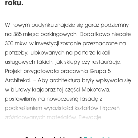
roku.
W nowym budynku znajdzie się garaż podziemny
na 385 miejsc parkingowych. Dodatkowo niecałe
300 mkw. w inwestycji zostanie przeznaczone na
potrzeby, ulokowanych na parterze lokali
usługowych takich, jak sklepy czy restauracje.
Projekt przygotowała pracownia Grupa 5
Architekci. – Aby architektura bryły wpisywała się
w biurowy krajobraz tej części Mokotowa,
postawiliśmy na nowoczesną fasadę z
podkreśleniem wyrazistości kształtów i łączeń
zróżnicowanych materiałów. Elewacje