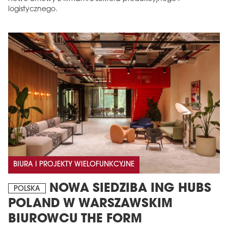
logistycznego.
BIURA I PROJEKTY WIELOFUNKCYJNE
NOWA SIEDZIBA ING HUBS
POLSKA
POLAND W WARSZAWSKIM
BIUROWCU THE FORM