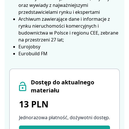
oraz wywiady z najważniejszymi
przedstawicielami rynku i ekspertami
Archiwum zawierające dane i informacje z
rynku nieruchomości komercyjnych i
budownictwa w Polsce i regionu CEE, zebrane
na przestrzeni 27 lat;
Eurojobsy
Eurobuild FM
Dostęp do aktualnego
materiału
13 PLN
Jednorazowa płatność, dożywotni dostęp
.