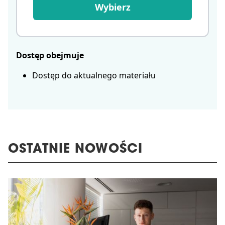
Wybierz
Dostęp obejmuje
Dostęp do aktualnego materiału
OSTATNIE NOWOŚCI