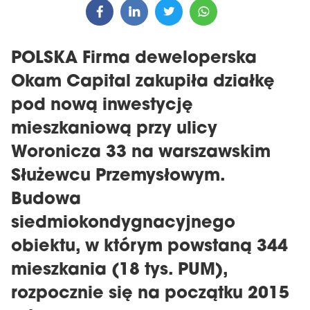
POLSKA Firma deweloperska
Okam Capital zakupiła działkę
pod nową inwestycję
mieszkaniową przy ulicy
Woronicza 33 na warszawskim
Służewcu Przemysłowym.
Budowa
siedmiokondygnacyjnego
obiektu, w którym powstaną 344
mieszkania (18 tys. PUM),
rozpocznie się na początku 2015