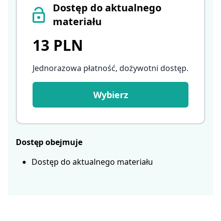
Dostęp do aktualnego
materiału
13 PLN
Jednorazowa płatność, dożywotni dostęp
.
Wybierz
Dostęp obejmuje
Dostęp do aktualnego materiału