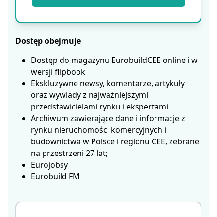
Dostęp obejmuje
Dostęp do magazynu EurobuildCEE online i w
wersji flipbook
Ekskluzywne newsy, komentarze, artykuły
oraz wywiady z najważniejszymi
przedstawicielami rynku i ekspertami
Archiwum zawierające dane i informacje z
rynku nieruchomości komercyjnych i
budownictwa w Polsce i regionu CEE, zebrane
na przestrzeni 27 lat;
Eurojobsy
Eurobuild FM