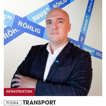
INFRASTRUKTURA
TRANSPORT
POLSKA