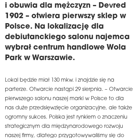
i obuwia dla mężczyzn – Devred
1902 – otwiera pierwszy sklep w
Polsce. Na lokalizację dla
debiutanckiego salonu najemca
wybrał centrum handlowe Wola
Park w Warszawie.
Lokal będzie miał 130 mkw. i znajdzie się na
parterze. Otwarcie nastąpi 29 sierpnia. ­– Otwarcie
pierwszego salonu naszej marki w Polsce to dla
nas duże przedsięwzięcie organizacyjne, ale także
ogromny sukces. Polska jest rynkiem o znaczeniu
strategicznym dla międzynarodowego rozwoju
naszej firmy, dlatego przygotowywaliśmy się do