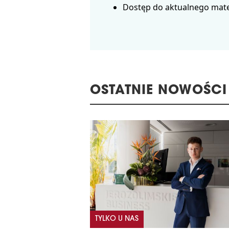
Dostęp do aktualnego mate
OSTATNIE NOWOŚCI
TYLKO U NAS