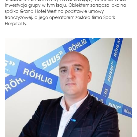
inwestycja grupy w tym kraju. Obiektem zarządza lokalna
spółka Grand Hotel West na podstawie umowy
franczyzowej, a jego operatorem została firma Spark
Hospitality.