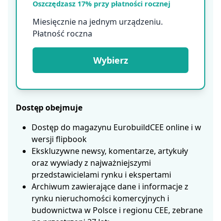
Oszczędzasz 17% przy płatności rocznej
Miesięcznie na jednym urządzeniu.
Płatność roczna
Wybierz
Dostęp obejmuje
Dostęp do magazynu EurobuildCEE online i w
wersji flipbook
Ekskluzywne newsy, komentarze, artykuły
oraz wywiady z najważniejszymi
przedstawicielami rynku i ekspertami
Archiwum zawierające dane i informacje z
rynku nieruchomości komercyjnych i
budownictwa w Polsce i regionu CEE, zebrane