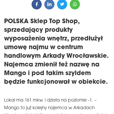
POLSKA Sklep Top Shop,
sprzedający produkty
wyposażenia wnętrz, przedłużył
umowę najmu w centrum
handlowym Arkady Wrocławskie.
Najemca zmienił też nazwę na
Mango i pod takim szyldem
będzie funkcjonował w obiekcie.
Lokal ma 161 mkw. i działa na poziomie -1. –
Mango to już kolejny najemca w Arkadach