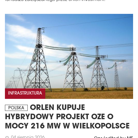
INFRASTRUKTURA
ORLEN KUPUJE
POLSKA
HYBRYDOWY PROJEKT OZE O
MOCY 216 MW W WIELKOPOLSCE
04 sierpnia 2026