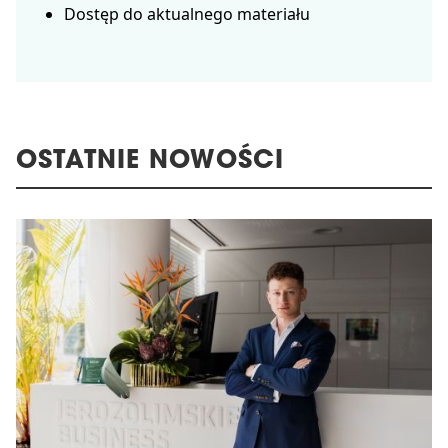
Dostęp do aktualnego materiału
OSTATNIE NOWOŚCI