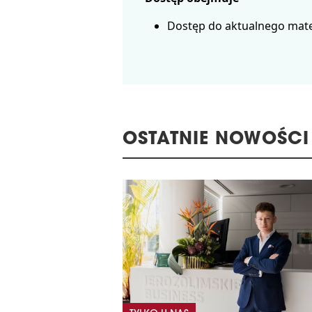
Dostęp do aktualnego mate
OSTATNIE NOWOŚCI