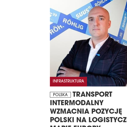
INFRASTRUKTURA
TRANSPORT
POLSKA
INTERMODALNY
WZMACNIA POZYCJĘ
POLSKI NA LOGISTYC