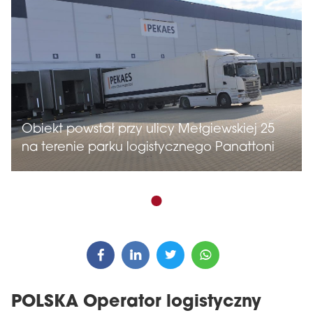
Obiekt powstał przy ulicy Mełgiewskiej 25
na terenie parku logistycznego Panattoni
POLSKA Operator logistyczny