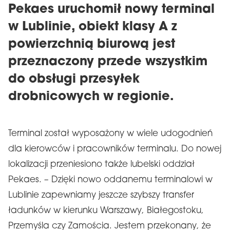
Pekaes uruchomił nowy terminal
w Lublinie, obiekt klasy A z
powierzchnią biurową jest
przeznaczony przede wszystkim
do obsługi przesyłek
drobnicowych w regionie.
Terminal został wyposażony w wiele udogodnień
dla kierowców i pracowników terminalu. Do nowej
lokalizacji przeniesiono także lubelski oddział
Pekaes. – Dzięki nowo oddanemu terminalowi w
Lublinie zapewniamy jeszcze szybszy transfer
ładunków w kierunku Warszawy, Białegostoku,
Przemyśla czy Zamościa. Jestem przekonany, że