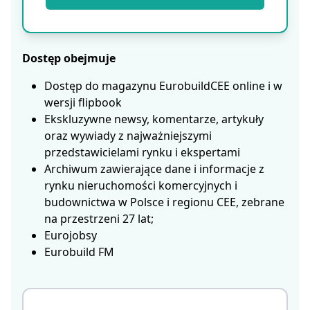
Dostęp obejmuje
Dostęp do magazynu EurobuildCEE online i w
wersji flipbook
Ekskluzywne newsy, komentarze, artykuły
oraz wywiady z najważniejszymi
przedstawicielami rynku i ekspertami
Archiwum zawierające dane i informacje z
rynku nieruchomości komercyjnych i
budownictwa w Polsce i regionu CEE, zebrane
na przestrzeni 27 lat;
Eurojobsy
Eurobuild FM