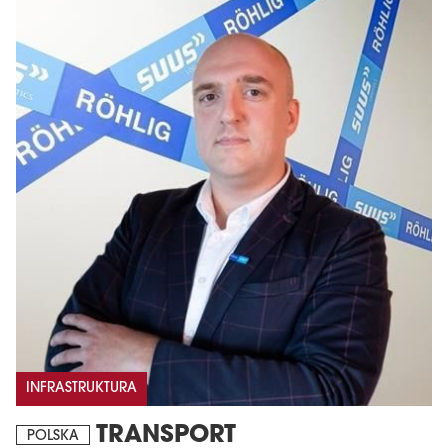
INFRASTRUKTURA
TRANSPORT
POLSKA