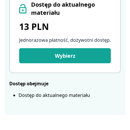
Dostęp do aktualnego
materiału
13 PLN
Jednorazowa płatność, dożywotni dostęp
.
Wybierz
Dostęp obejmuje
Dostęp do aktualnego materiału