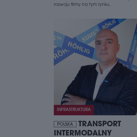
rozwoju firmy na tym rynku.
INFRASTRUKTURA
TRANSPORT
POLSKA
INTERMODALNY