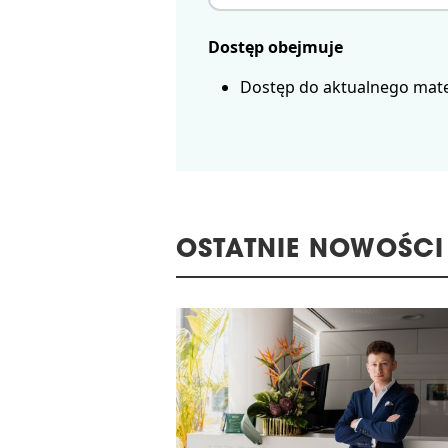
Dostęp obejmuje
Dostęp do aktualnego mate
OSTATNIE NOWOŚCI