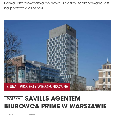
Polska. Przeprowadzka do nowej siedziby zaplanowana jest
na początek 2029 roku.
BIURA I PROJEKTY WIELOFUNKCYJNE
SAVILLS AGENTEM
POLSKA
BIUROWCA PRIME W WARSZAWIE