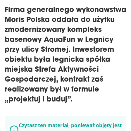
Firma generalnego wykonawstwa
Moris Polska oddała do użytku
zmodernizowany kompleks
basenowy AquaFun w Legnicy
przy ulicy Stromej. Inwestorem
obiektu była legnicka spółka
miejska Strefa Aktywności
Gospodarczej, kontrakt zaś
realizowany był w formule
„projektuj i buduj”.
Czytasz ten materiał, ponieważ objęty jest