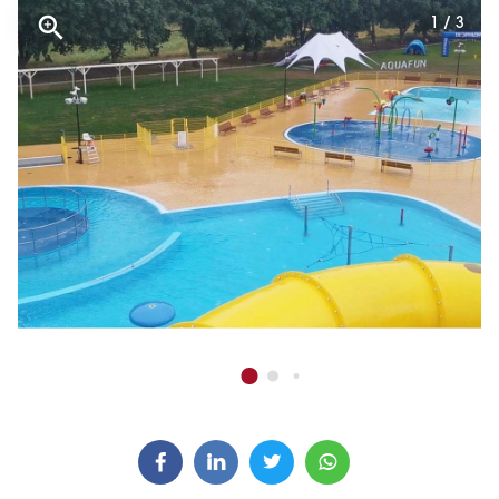
1 / 3