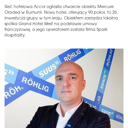
Sieć hotelowa Accor ogłosiła otwarcie obiektu Mercure
Oradea w Rumunii. Nowy hotel, oferujący 90 pokoi, to 26.
inwestycja grupy w tym kraju. Obiektem zarządza lokalna
spółka Grand Hotel West na podstawie umowy
franczyzowej, a jego operatorem została firma Spark
Hospitality.