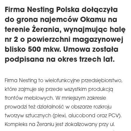
Firma Nesting Polska dołączyła
do grona najemców Okamu na
terenie Żerania, wynajmując halę
nr 2 o powierzchni magazynowej
blisko 500 mkw. Umowa została
podpisana na okres trzech lat.
Firma Nesting to wielofunkcyjne przedsiębiorstwo,
które zajmuje się przede wszystkim produkcją
frontów meblowych. W mniejszym zakresie
prowadzi też działalność w obszarze rozkroju
tworzyw sztucznych (plexi, alucobond oraz PCV).
Kompleks na Żeraniu jest zlokalizowany przy ul.