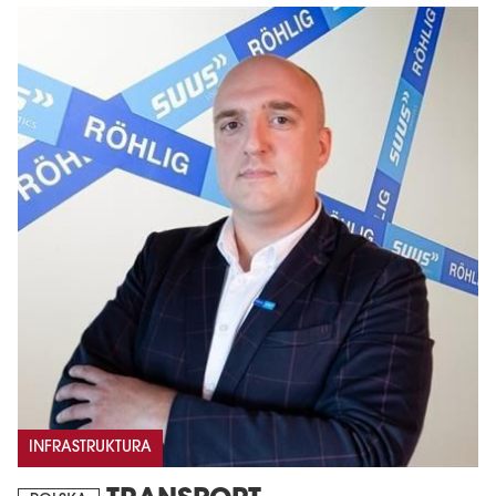
INFRASTRUKTURA