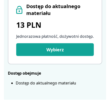
Dostęp do aktualnego
materiału
13 PLN
Jednorazowa płatność, dożywotni dostęp
.
Wybierz
Dostęp obejmuje
Dostęp do aktualnego materiału