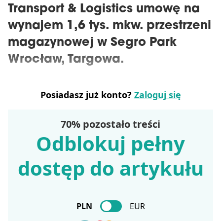
Transport & Logistics umowę na
wynajem 1,6 tys. mkw. przestrzeni
magazynowej w Segro Park
Wrocław, Targowa.
Posiadasz już konto?
Zaloguj się
70% pozostało treści
Odblokuj pełny
dostęp do artykułu
PLN
EUR