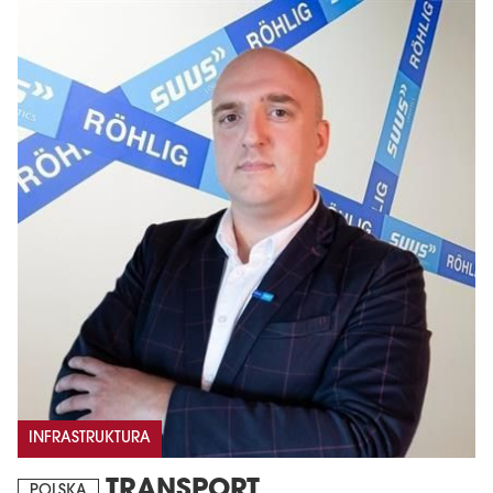
INFRASTRUKTURA
TRANSPORT
POLSKA