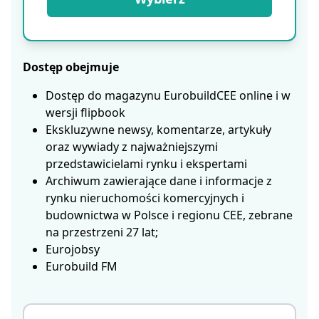
Dostęp obejmuje
Dostęp do magazynu EurobuildCEE online i w
wersji flipbook
Ekskluzywne newsy, komentarze, artykuły
oraz wywiady z najważniejszymi
przedstawicielami rynku i ekspertami
Archiwum zawierające dane i informacje z
rynku nieruchomości komercyjnych i
budownictwa w Polsce i regionu CEE, zebrane
na przestrzeni 27 lat;
Eurojobsy
Eurobuild FM