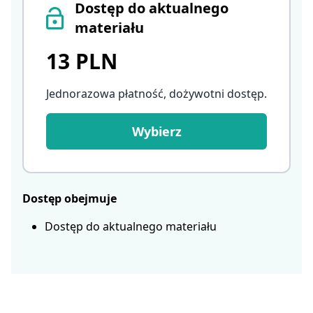
Dostęp do aktualnego
materiału
13 PLN
Jednorazowa płatność, dożywotni dostęp
.
Wybierz
Dostęp obejmuje
Dostęp do aktualnego materiału