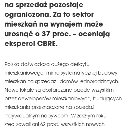
na sprzedaż pozostaje
ograniczona. Za to sektor
mieszkań na wynajem może
urosnąć o 37 proc. – oceniają
eksperci CBRE.
Polska doświadcza dużego deficytu
mieszkaniowego, mimo systematycznej budowy
mieszkań na sprzedaż i domów jednorodzinnych.
Nowe lokale są dostarczane przede wszystkim
przez deweloperów mieszkaniowych, budujących
mieszkania przeznaczone na sprzedaż
indywidualnym nabywcom. W zeszłym roku
zrealizowali oni 62 proc. wszystkich nowych