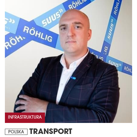
INFRASTRUKTURA
TRANSPORT
POLSKA