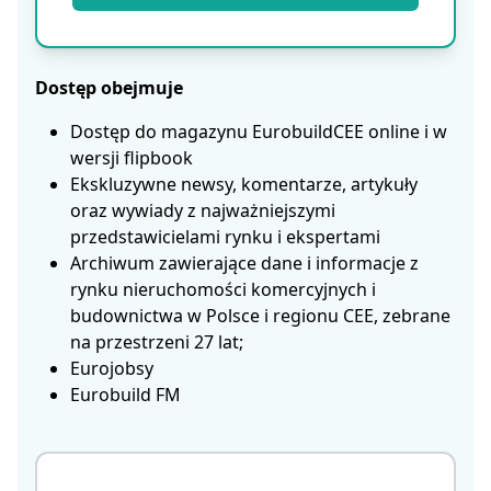
Dostęp obejmuje
Dostęp do magazynu EurobuildCEE online i w
wersji flipbook
Ekskluzywne newsy, komentarze, artykuły
oraz wywiady z najważniejszymi
przedstawicielami rynku i ekspertami
Archiwum zawierające dane i informacje z
rynku nieruchomości komercyjnych i
budownictwa w Polsce i regionu CEE, zebrane
na przestrzeni 27 lat;
Eurojobsy
Eurobuild FM