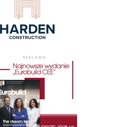
REKLAMA