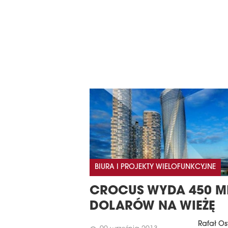
BIURA I PROJEKTY WIELOFUNKCYJNE
CROCUS WYDA 450 M
DOLARÓW NA WIEŻĘ
Rafał Os