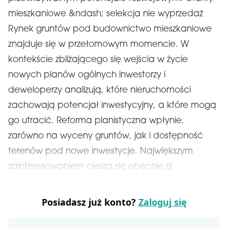
mieszkaniowe &ndash; selekcja nie wyprzedaż
Rynek gruntów pod budownictwo mieszkaniowe
znajduje się w przełomowym momencie. W
kontekście zbliżającego się wejścia w życie
nowych planów ogólnych inwestorzy i
deweloperzy analizują, które nieruchomości
zachowają potencjał inwestycyjny, a które mogą
go utracić. Reforma planistyczna wpłynie,
zarówno na wyceny gruntów, jak i dostępność
terenów pod nowe inwestycje. Największym
zainteresowaniem cieszą się obecnie d
Posiadasz już konto?
Zaloguj się