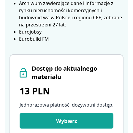
Archiwum zawierające dane i informacje z
rynku nieruchomości komercyjnych i
budownictwa w Polsce i regionu CEE, zebrane
na przestrzeni 27 lat;
Eurojobsy
Eurobuild FM
Dostęp do aktualnego
materiału
13 PLN
Jednorazowa płatność, dożywotni dostęp
.
Wybierz