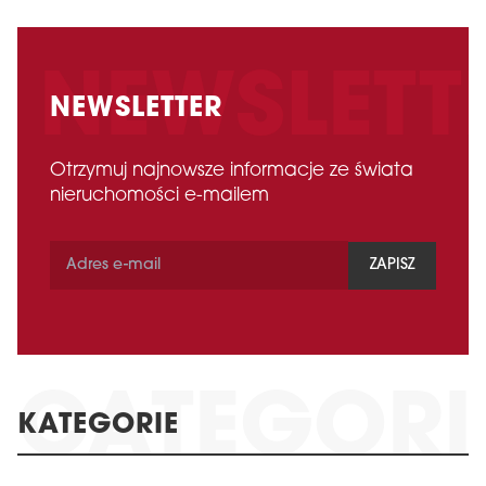
NEWSLETTER
Otrzymuj najnowsze informacje ze świata
nieruchomości e-mailem
ZAPISZ
KATEGORIE