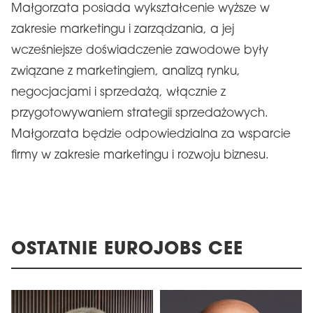
Małgorzata posiada wykształcenie wyższe w
zakresie marketingu i zarządzania, a jej
wcześniejsze doświadczenie zawodowe były
związane z marketingiem, analizą rynku,
negocjacjami i sprzedażą, włącznie z
przygotowywaniem strategii sprzedażowych.
Małgorzata będzie odpowiedzialna za wsparcie
firmy w zakresie marketingu i rozwoju biznesu.
OSTATNIE EUROJOBS CEE