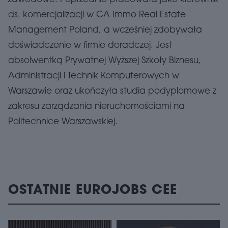
ds. komercjalizacji w CA Immo Real Estate
Management Poland, a wcześniej zdobywała
doświadczenie w firmie doradczej. Jest
absolwentką Prywatnej Wyższej Szkoły Biznesu,
Administracji i Technik Komputerowych w
Warszawie oraz ukończyła studia podyplomowe z
zakresu zarządzania nieruchomościami na
Politechnice Warszawskiej.
OSTATNIE EUROJOBS CEE