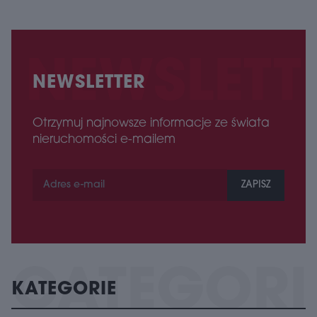
NEWSLETTER
Otrzymuj najnowsze informacje ze świata
nieruchomości e-mailem
ZAPISZ
KATEGORIE