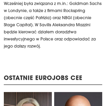
Wcześniej była związana z m.in.: Goldman Sachs
w Londynie, a także z firmami Rockspring
(obecnie część Patrizia) oraz NBGI (obecnie
Stage Capital). W Savills Aleksandra Mazzini
będzie kierować działem doradztwa
inwestycyjnego w Polsce oraz odpowiadać za
jego dalszy rozwój.
OSTATNIE EUROJOBS CEE