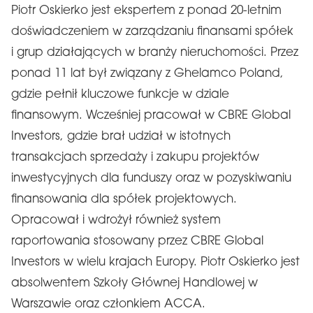
Piotr Oskierko jest ekspertem z ponad 20-letnim
doświadczeniem w zarządzaniu finansami spółek
i grup działających w branży nieruchomości. Przez
ponad 11 lat był związany z Ghelamco Poland,
gdzie pełnił kluczowe funkcje w dziale
finansowym. Wcześniej pracował w CBRE Global
Investors, gdzie brał udział w istotnych
transakcjach sprzedaży i zakupu projektów
inwestycyjnych dla funduszy oraz w pozyskiwaniu
finansowania dla spółek projektowych.
Opracował i wdrożył również system
raportowania stosowany przez CBRE Global
Investors w wielu krajach Europy. Piotr Oskierko jest
absolwentem Szkoły Głównej Handlowej w
Warszawie oraz członkiem ACCA.