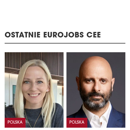
OSTATNIE EUROJOBS CEE
POLSKA
POLSKA