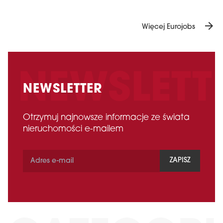
arrow_forward
Więcej Eurojobs
NEWSLETTER
Otrzymuj najnowsze informacje ze świata
nieruchomości e-mailem
ZAPISZ