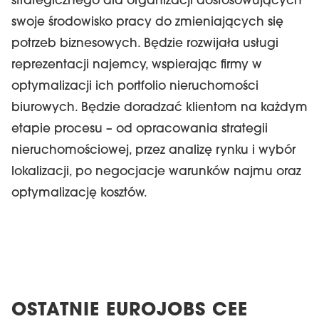
strategicznego dla organizacji dostosowujących
swoje środowisko pracy do zmieniających się
potrzeb biznesowych. Będzie rozwijała usługi
reprezentacji najemcy, wspierając firmy w
optymalizacji ich portfolio nieruchomości
biurowych. Będzie doradzać klientom na każdym
etapie procesu – od opracowania strategii
nieruchomościowej, przez analizę rynku i wybór
lokalizacji, po negocjacje warunków najmu oraz
optymalizację kosztów.
OSTATNIE EUROJOBS CEE