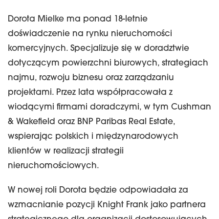
Dorota Mielke ma ponad 18-letnie
doświadczenie na rynku nieruchomości
komercyjnych. Specjalizuje się w doradztwie
dotyczącym powierzchni biurowych, strategiach
najmu, rozwoju biznesu oraz zarządzaniu
projektami. Przez lata współpracowała z
wiodącymi firmami doradczymi, w tym Cushman
& Wakefield oraz BNP Paribas Real Estate,
wspierając polskich i międzynarodowych
klientów w realizacji strategii
nieruchomościowych.
W nowej roli Dorota będzie odpowiadała za
wzmacnianie pozycji Knight Frank jako partnera