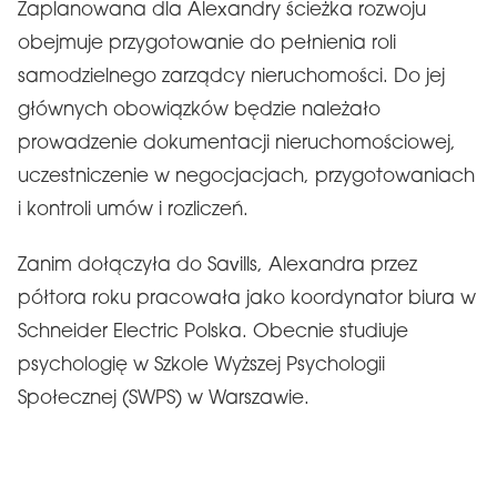
Zaplanowana dla Alexandry ścieżka rozwoju
obejmuje przygotowanie do pełnienia roli
samodzielnego zarządcy nieruchomości. Do jej
głównych obowiązków będzie należało
prowadzenie dokumentacji nieruchomościowej,
uczestniczenie w negocjacjach, przygotowaniach
i kontroli umów i rozliczeń.
Zanim dołączyła do Savills, Alexandra przez
półtora roku pracowała jako koordynator biura w
Schneider Electric Polska. Obecnie studiuje
psychologię w Szkole Wyższej Psychologii
Społecznej (SWPS) w Warszawie.