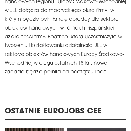
handlowych regionu Europy Środkowo-Wschodniej
w JLL dołącza do madryckiego biura firmy, w
którym będzie pełniła rolę doradcy dla sektora
obiektów handlowych w ramach hiszpańskiej
działalności firmy. Beatrice, która uczestniczyła w
tworzeniu i kształtowaniu działalności JLL w
sektorze obiektów handlowych Europy Środkowo-
Wschodniej w ciągu ostatnich 18 lat, nowe
zadania będzie pełniła od początku lipca.
OSTATNIE EUROJOBS CEE