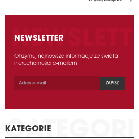
NEWSLETTER
Otrzymuj najnowsze informacje ze świata
nieruchomości e-mailem
ZAPISZ
KATEGORIE