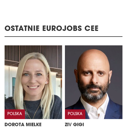
OSTATNIE EUROJOBS CEE
POLSKA
POLSKA
DOROTA MIELKE
ZIV GIGI