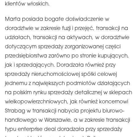
klientów włoskich.
Marta posiada bogate doświadczenie w
doradztwie w zakresie fuzji i przejęć, transakcji na
udziałach, transakcji na aktywach, w doradztwie
dotyczącym sprzedaży zorganizowanej części
przedsiębiorstwa zarówno po stronie kupujących,
jak i sprzedających. Doradzała również przy
sprzedaży nieruchomościowej spółki celowej
jednemu z największych podmiotów działających
na polskim rynku sprzedaży detalicznej w sklepach
wielkopowierzchniowych, jak również koncernowi
Strabag w transakcji nabycia projektu biurowo-
handlowego w Warszawie, a w zakresie transakcji
typu enterprise deal doradzała przy sprzedaży