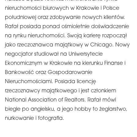
nieruchomości biurowych w Krakowie i Polsce
południowej oraz zdobywanie nowych klientów.
Rafał posiada ponad ośmioletnie doświadczenie
na rynku nieruchomości. Swoją karierę rozpoczął
jako rzeczoznawca majątkowy w Chicago. Nowy
negocjator studiował na Uniwersytecie
Ekonomicznym w Krakowie na kierunku Finanse i
Bankowość oraz Gospodarowanie
Nieruchomościami. Posiada licencję
rzeczoznawcy majątkowego i jest członkiem
National Association of Realtors. Rafał mówi
biegle po angielsku, a jego hobby to żeglarstwo,
nurkowanie i fotografia.