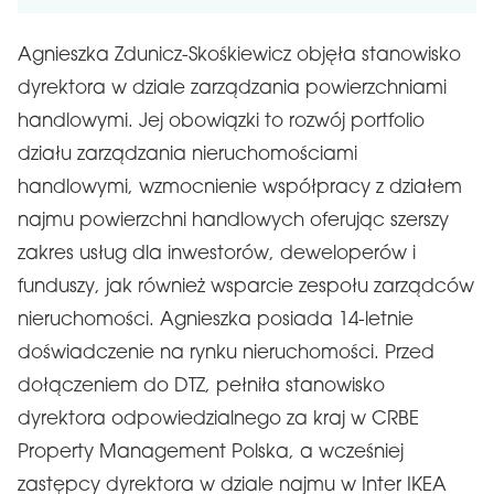
Agnieszka Zdunicz-Skośkiewicz objęła stanowisko
dyrektora w dziale zarządzania powierzchniami
handlowymi. Jej obowiązki to rozwój portfolio
działu zarządzania nieruchomościami
handlowymi, wzmocnienie współpracy z działem
najmu powierzchni handlowych oferując szerszy
zakres usług dla inwestorów, deweloperów i
funduszy, jak również wsparcie zespołu zarządców
nieruchomości. Agnieszka posiada 14-letnie
doświadczenie na rynku nieruchomości. Przed
dołączeniem do DTZ, pełniła stanowisko
dyrektora odpowiedzialnego za kraj w CRBE
Property Management Polska, a wcześniej
zastępcy dyrektora w dziale najmu w Inter IKEA