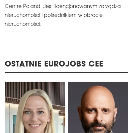
Centre Poland. Jest licencjonowanym zarządzą
nieruchomości i pośrednikiem w obrocie
nieruchomości.
OSTATNIE EUROJOBS CEE