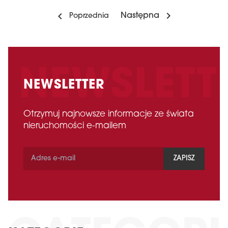
Następna
Poprzednia
NEWSLETTER
Otrzymuj najnowsze informacje ze świata
nieruchomości e-mailem
ZAPISZ